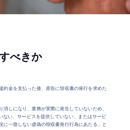
すべきか
違約金を支払った後、原告に領収書の発行を求めた
り消しになり、業務が実際に発生していないため、
ていない、サービスを提供していない、またはサービ
況に一致しない虚偽の領収書発行行為にあたる」と