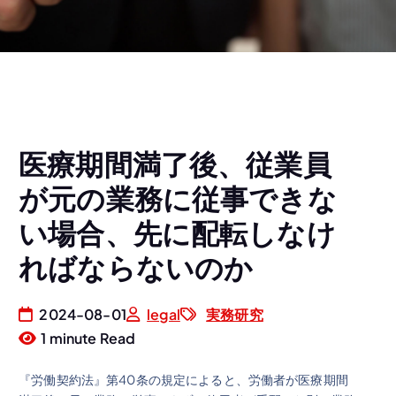
医療期間満了後、従業員
が元の業務に従事できな
い場合、先に配転しなけ
ればならないのか
2024-08-01
legal
実務研究
1 minute Read
『労働契約法』第40条の規定によると、労働者が医療期間