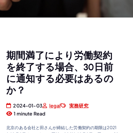
期間満了により労働契約
を終了する場合、30日前
に通知する必要はあるの
か？
2024-01-03
legal
実務研究
1 minute Read
北京のある会社と田さんが締結した労働契約の期限は2021