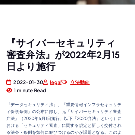
『サイバーセキュリティ
審査弁法』が2022年2月15
日より施行
2022-01-30
legal
立法動向
1 minute Read
『データセキュリティ法』、『重要情報インフラセキュリテ
ィ保護条例』の公布に際し、元『サイバーセキュリティ審査
弁法』（2020年6月1日施行、以下『2020弁法』という）に
おける「セキュリティ審査」に関する規定と新しく交付され
る法令・条例を如何に結びつけるのかが課題となる。このよ