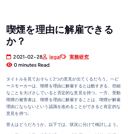
喫煙を理由に解雇できる
か？
2021-02-28
legal
実務研究
0 minutes Read
タイトルを見ておそらく2つの意見が出てくるだろう。ヘビ
ースモーカーは、喫煙を理由に解雇するとは酷すぎる、些細
なことを大げさしていると否定的な意見を持つ。一方、受動
喫煙の被害者は、喫煙を理由に解雇することは、喫煙が解雇
理由にならないという認識を改めることができると肯定的な
意見を持つ。
答えはどうだろうか。以下では、状況に分けて検討しよう。