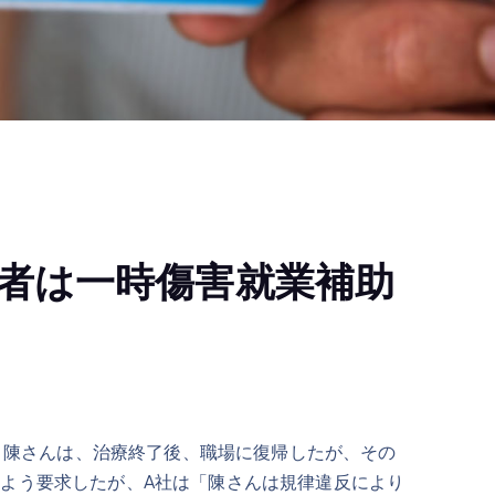
者は一時傷害就業補助
。陳さんは、治療終了後、職場に復帰したが、その
よう要求したが、A社は「陳さんは規律違反により