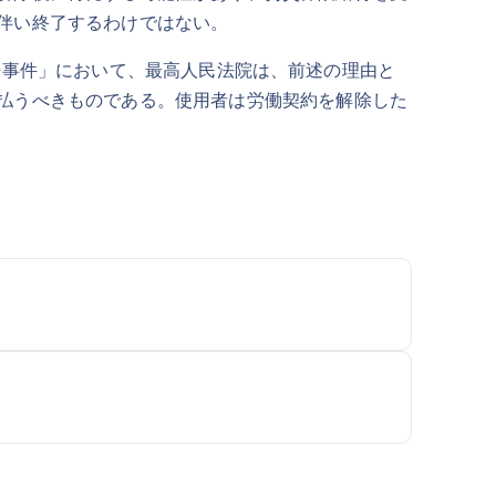
伴い終了するわけではない。
紛争事件」において、最高人民法院は、前述の理由と
払うべきものである。使用者は労働契約を解除した