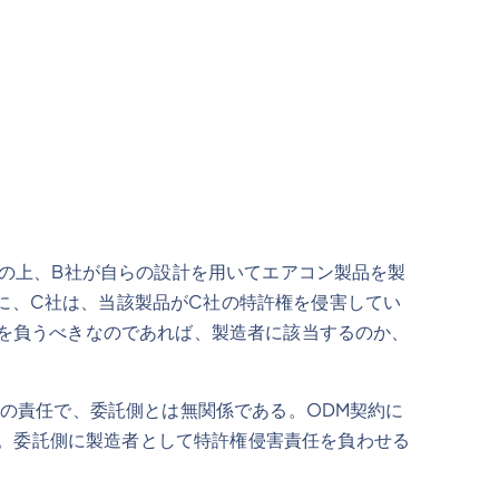
の上、B社が自らの設計を用いてエアコン製品を製
に、C社は、当該製品がC社の特許権を侵害してい
任を負うべきなのであれば、製造者に該当するのか、
の責任で、委託側とは無関係である。ODM契約に
。委託側に製造者として特許権侵害責任を負わせる