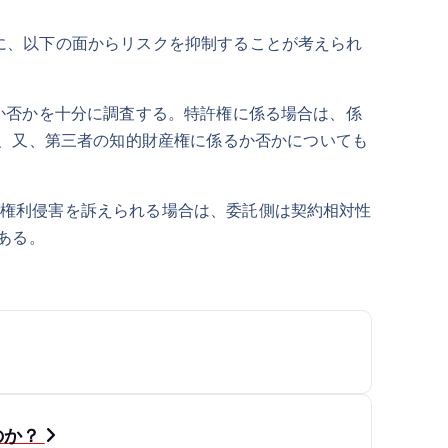
に、以下の面からリスクを抑制することが考えられ
か否かを十分に調査する。特許権に係る場合は、係
、又、第三者の知的財産権に係るか否かについても
権利侵害を訴えられる場合は、委託側は契約相対性
である。
のか？