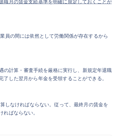
退職月の賃金支給基準を明確に規定しておくことが
従業員の間には依然として労働関係が存在するから
待遇の計算・審査手続を厳格に実行し、新規定年退職
完了した翌月から年金を受領することができる。
換算しなければならない。従って、最終月の賃金を
ければならない。