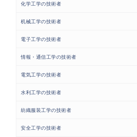
化学工学の技術者
机械工学の技術者
電子工学の技術者
情報・通信工学の技術者
電気工学の技術者
水利工学の技術者
紡織服装工学の技術者
安全工学の技術者