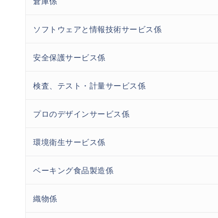
倉庫係
ソフトウェアと情報技術サービス係
安全保護サービス係
検査、テスト・計量サービス係
プロのデザインサービス係
環境衛生サービス係
ベーキング食品製造係
織物係