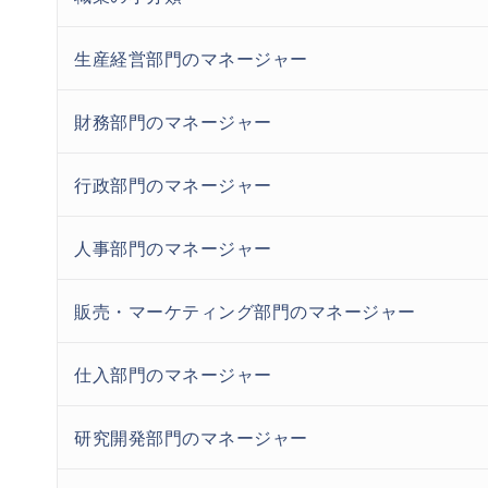
生産経営部門のマネージャー
財務部門のマネージャー
行政部門のマネージャー
人事部門のマネージャー
販売・マーケティング部門のマネージャー
仕入部門のマネージャー
研究開発部門のマネージャー