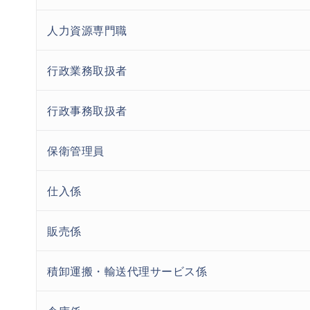
人力資源専門職
行政業務取扱者
行政事務取扱者
保衛管理員
仕入係
販売係
積卸運搬・輸送代理サービス係