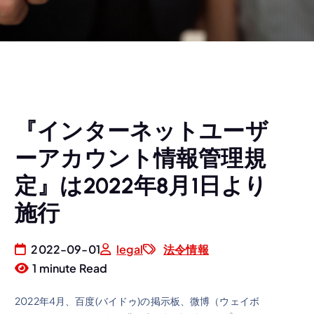
『インターネットユーザ
ーアカウント情報管理規
定』は2022年8月1日より
施行
2022-09-01
legal
法令情報
1 minute Read
2022年4月、百度(バイドゥ)の掲示板、微博（ウェイボ