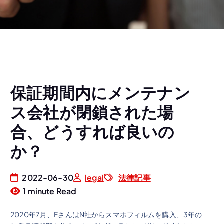
保証期間内にメンテナン
ス会社が閉鎖された場
合、どうすれば良いの
か？
2022-06-30
legal
法律記事
1 minute Read
2020年7月、FさんはN社からスマホフィルムを購入、3年の