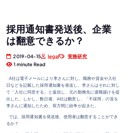
採用通知書発送後、企業
は翻意できるか？
2019-04-15
legal
実務研究
1 minute Read
A社は電子メールにより李さんに対し、職務や賃金や入社
日などを記載した採用通知書を発送し、李さんはそれに対し
て「入社に同意する」と返信し、元の勤務先に退職届けを提
出した。しかし、数日後、A社は翻意し、「不採用」の旨を
李さんに通知したため、双方間に紛争が起きた。
では、採用通知書を発送後、使用者は翻意することができ
るか？