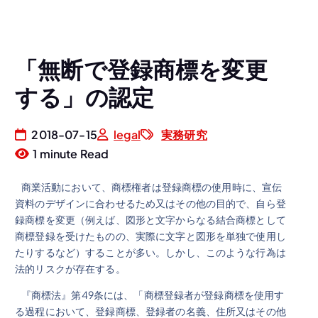
「無断で登録商標を変更
する」の認定
2018-07-15
legal
実務研究
1 minute Read
商業活動において、商標権者は登録商標の使用時に、宣伝
資料のデザインに合わせるため又はその他の目的で、自ら登
録商標を変更（例えば、図形と文字からなる結合商標として
商標登録を受けたものの、実際に文字と図形を単独で使用し
たりするなど）することが多い。しかし、このような行為は
法的リスクが存在する。
『商標法』第49条には、「商標登録者が登録商標を使用す
る過程において、登録商標、登録者の名義、住所又はその他