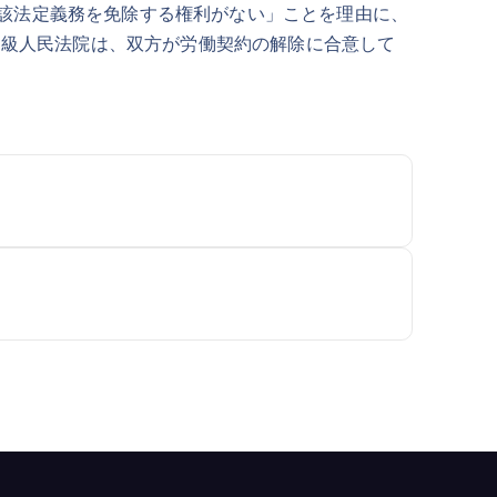
該法定義務を免除する権利がない」ことを理由に、
中級人民法院は、双方が労働契約の解除に合意して