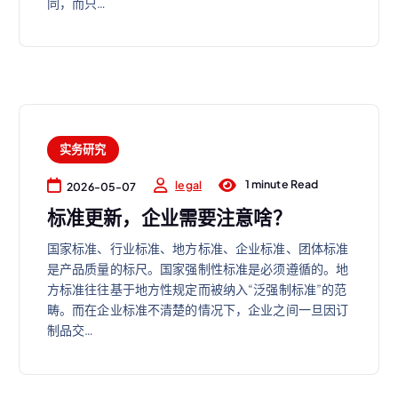
同，而只…
实务研究
1 minute Read
legal
2026-05-07
标准更新，企业需要注意啥？
国家标准、行业标准、地方标准、企业标准、团体标准
是产品质量的标尺。国家强制性标准是必须遵循的。地
方标准往往基于地方性规定而被纳入“泛强制标准”的范
畴。而在企业标准不清楚的情况下，企业之间一旦因订
制品交…