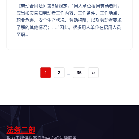
《劳动合同法》第8条规定，“用人单位招用劳动者时，
应当如实告知劳动者工作内容、工作条件、工作地点、
职业危害、安全生产状况、劳动报酬，以及劳动者要求
了解的其他情况；……”因此，很多用人单位在招用人员
至职…
…
1
2
35
法务二部
致力于提供以客户为中心的法律服务