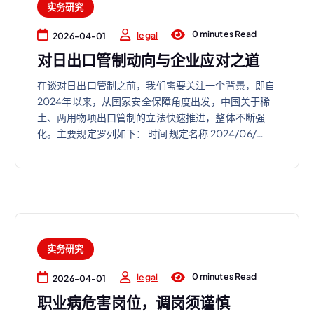
实务研究
0 minutes Read
legal
2026-04-01
对日出口管制动向与企业应对之道
在谈对日出口管制之前，我们需要关注一个背景，即自
2024年以来，从国家安全保障角度出发，中国关于稀
土、两用物项出口管制的立法快速推进，整体不断强
化。主要规定罗列如下： 时间 规定名称 2024/06/…
实务研究
0 minutes Read
legal
2026-04-01
职业病危害岗位，调岗须谨慎