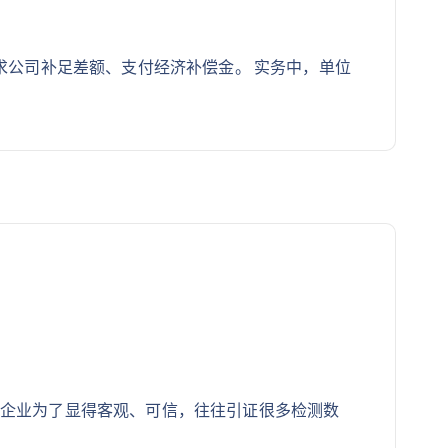
求公司补足差额、支付经济补偿金。 实务中，单位
多企业为了显得客观、可信，往往引证很多检测数