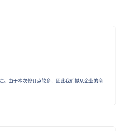
得关注。由于本次修订点较多，因此我们拟从企业的商