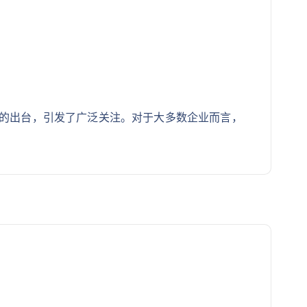
）的出台，引发了广泛关注。对于大多数企业而言，