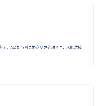
。期间，A公司与刘某协商变更劳动合同，未能达成