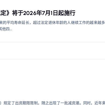
》将于2026年7月1日起施行
来的平均寿命延长，超过法定退休年龄的人继续工作的越来越多
其他四…
起施行）规定了出资期限限制，随之出现了一批减资潮。同时，近