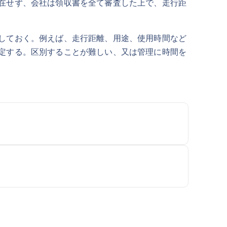
在せず、会社は領収書を全て審査した上で、走行距
しておく。例えば、走行距離、用途、使用時間など
定する。区別することが難しい、又は管理に時間を