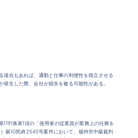
る場合もあれば、通勤と仕事の利便性を両立させる
が発生した際、会社が損失を被る可能性がある。
191条第1項の「使用者の従業員が業務上の任務を
蘇10民終2545号案件において、揚州市中級裁判