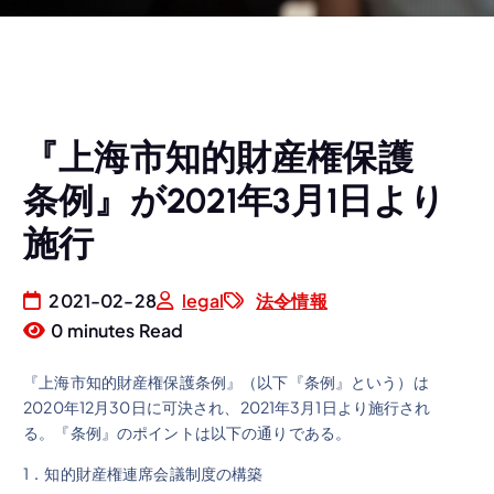
『上海市知的財産権保護
条例』が2021年3月1日より
施行
2021-02-28
legal
法令情報
0 minutes Read
『上海市知的財産権保護条例』（以下『条例』という）は
2020年12月30日に可決され、2021年3月1日より施行され
る。『条例』のポイントは以下の通りである。
1．知的財産権連席会議制度の構築