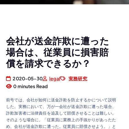
会社が送金詐欺に遭った
場合は、従業員に損害賠
償を請求できるか？
2020-05-30
legal
実務研究
0 minutes Read
前号では、会社が如何に送金詐欺を防止するかについて説明
した。実務において、万が一会社が送金詐欺に遭った場合、
詐欺加害者に法律責任を追及して賠償させることは難しい。
そのような場合に、「従業員に業務上の手抜かりがあったた
め、会社が送金詐欺に遭った。従業員に賠償させよう。」と