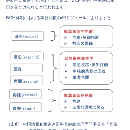
継続的に推進するかなどの問題は、BCM体制から解決の糸
口を見つけられると思われます。
BCM体制における業務回復の6Rモジュールによりますと、
（出所：中国情報化推進連盟事業継続管理専門委員会『業務