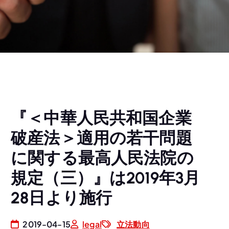
『＜中華人民共和国企業
破産法＞適用の若干問題
に関する最高人民法院の
規定（三）』は2019年3月
28日より施行
2019-04-15
legal
立法動向