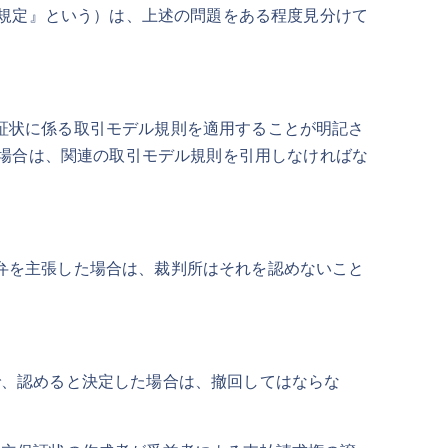
規定』という）は、上述の問題をある程度見分けて
証状に係る取引モデル規則を適用することが明記さ
場合は、関連の取引モデル規則を引用しなければな
弁を主張した場合は、裁判所はそれを認めないこと
、認めると決定した場合は、撤回してはならな