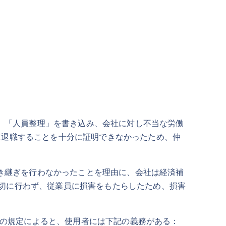
、「人員整理」を書き込み、会社に対し不当な労働
主退職することを十分に証明できなかったため、仲
き継ぎを行わなかったことを理由に、会社は経済補
切に行わず、従業員に損害をもたらしたため、損害
の規定によると、使用者には下記の義務がある：