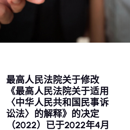
最高人民法院关于修改
《最高人民法院关于适用
〈中华人民共和国民事诉
讼法〉的解释》的决定
（2022）已于2022年4月