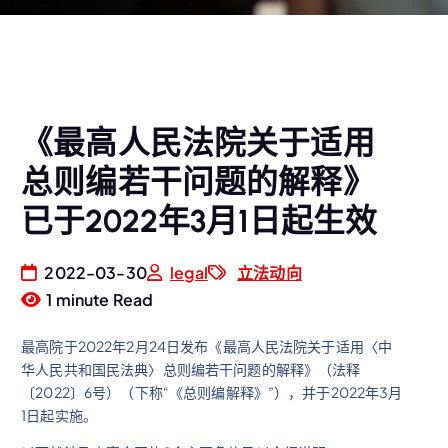
《最高人民法院关于适用
总则编若干问题的解释》
已于2022年3月1日起生效
2022-03-30
legal
立法动向
1 minute Read
最高院于2022年2月24日发布《最高人民法院关于适用〈中
华人民共和国民法典〉总则编若干问题的解释》（法释
〔2022〕6号）（下称“《总则编解释》”），并于2022年3月
1日起实施。