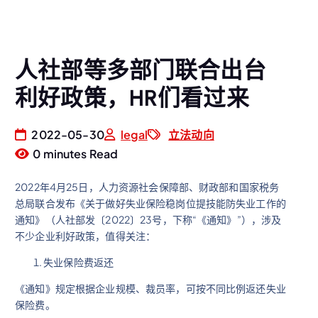
人社部等多部门联合出台
利好政策，HR们看过来
2022-05-30
legal
立法动向
0 minutes Read
2022年4月25日，人力资源社会保障部、财政部和国家税务
总局联合发布《关于做好失业保险稳岗位提技能防失业工作的
通知》（人社部发〔2022〕23号，下称“《通知》”），涉及
不少企业利好政策，值得关注：
失业保险费返还
《通知》规定根据企业规模、裁员率，可按不同比例返还失业
保险费。