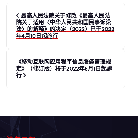
文
最高人民法院关于修改《最高人民法
章
院关于适用〈中华人民共和国民事诉讼
法〉的解释》的决定（2022）已于2022
导
年4月10日起施行
航
《移动互联网应用程序信息服务管理规
定》（修订版）将于2022年8月1日起施
行