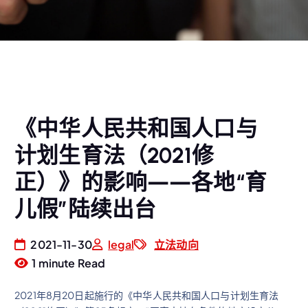
《中华人民共和国人口与
计划生育法（2021修
正）》的影响——各地“育
儿假”陆续出台
2021-11-30
legal
立法动向
1 minute Read
2021年8月20日起施行的《中华人民共和国人口与计划生育法