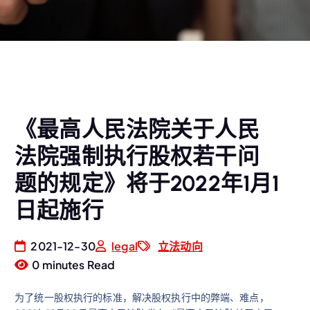
《最高人民法院关于人民
法院强制执行股权若干问
题的规定》将于2022年1月1
日起施行
2021-12-30
legal
立法动向
0 minutes Read
为了统一股权执行的标准，解决股权执行中的弊端、难点，