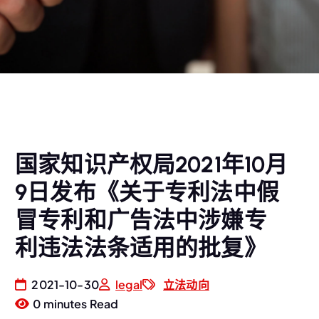
国家知识产权局2021年10月
9日发布《关于专利法中假
冒专利和广告法中涉嫌专
利违法法条适用的批复》
2021-10-30
legal
立法动向
0 minutes Read