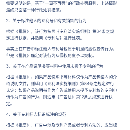
需要说明的是，基于“一事不再罚” 的行政处罚原则，上述情形
最终只面临一种行政处罚措施。
2、关于标注他人的专利号和有关销售的行为
根据《批复》，该行为按照《专利法实施细则》第84条之规
定进行认定，并适用《专利法》进行处罚。
事实上在广告中标注他人专利号也属于明显的虚假宣传行为，
但是《批复》确定对该行为从侵权角度予以规制。
3、关于在产品说明书等材料中使用未授予专利的行为
根据《批复》，如果产品说明书等材料仅作为产品包装内的介
绍说明文件，则适用《专利法实施细则》第84条之规定进行
认定；如果产品说明书作为广告或使用未授予专利权的专利申
请作为广告的行为，则适用《广告法》第12条之规定进行认
定。
4、关于专利标志标识标注的规范
根据《批复》，广告中涉及专利产品或者专利方法的，应当标