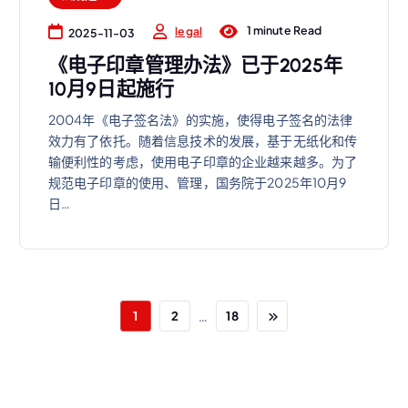
1 minute Read
legal
2025-11-03
《电子印章管理办法》已于2025年
10月9日起施行
2004年《电子签名法》的实施，使得电子签名的法律
效力有了依托。随着信息技术的发展，基于无纸化和传
输便利性的考虑，使用电子印章的企业越来越多。为了
规范电子印章的使用、管理，国务院于2025年10月9
日…
…
1
2
18