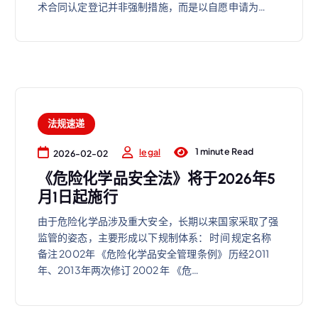
术合同认定登记并非强制措施，而是以自愿申请为…
法规速递
1 minute Read
legal
2026-02-02
《危险化学品安全法》将于2026年5
月1日起施行
由于危险化学品涉及重大安全，长期以来国家采取了强
监管的姿态，主要形成以下规制体系： 时间 规定名称
备注 2002年 《危险化学品安全管理条例》 历经2011
年、2013年两次修订 2002 年 《危…