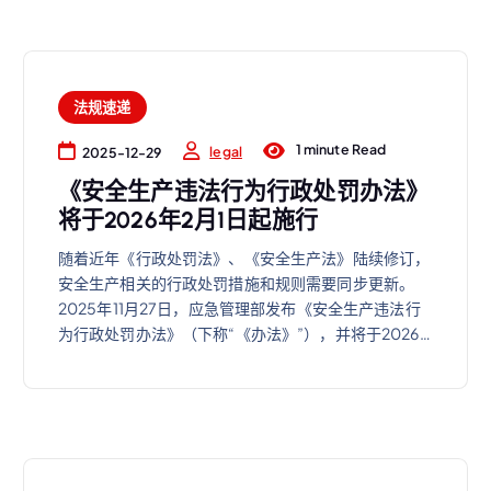
法规速递
1 minute Read
legal
2025-12-29
《安全生产违法行为行政处罚办法》
将于2026年2月1日起施行
随着近年《行政处罚法》、《安全生产法》陆续修订，
安全生产相关的行政处罚措施和规则需要同步更新。
2025年11月27日，应急管理部发布《安全生产违法行
为行政处罚办法》（下称“《办法》”），并将于2026…