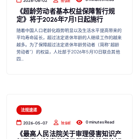
2026-06-02
《超龄劳动者基本权益保障暂行规
定》将于2026年7月1日起施行
随着中国人口老龄化趋势明显以及生活水平提高带来的
平均寿命延长，超过法定退休年龄的人继续工作的越来
越多。为了保障超过法定退休年龄劳动者（简称“超龄
劳动者”）的权益，人社部于2026年5月10日联合其他
四…
法规速递
0 minutes Read
legal
2026-05-07
《最高人民法院关于审理侵害知识产