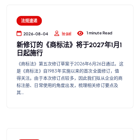
法规速递
1 minute Read
legal
2026-08-04
新修订的《商标法》将于2027年1月1
日起施行
《商标法》第五次修订草案于2026年6月26日通过。这
是《商标法》自1983年实施以来的首次全面修订，值
得关注。由于本次修订点较多，因此我们拟从企业的商
标注册、日常使用的角度出发，梳理相关修订要点及
其…