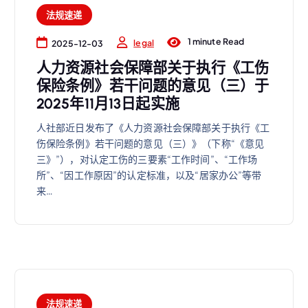
法规速递
1 minute Read
legal
2025-12-03
人力资源社会保障部关于执行《工伤
保险条例》若干问题的意见（三）于
2025年11月13日起实施
人社部近日发布了《人力资源社会保障部关于执行《工
伤保险条例》若干问题的意见（三）》（下称“《意见
三》”），对认定工伤的三要素“工作时间”、“工作场
所”、“因工作原因”的认定标准，以及“居家办公”等带
来…
法规速递