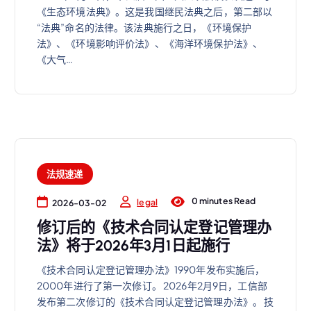
《生态环境法典》。这是我国继民法典之后，第二部以
“法典”命名的法律。该法典施行之日，《环境保护
法》、《环境影响评价法》、《海洋环境保护法》、
《大气…
法规速递
0 minutes Read
legal
2026-03-02
修订后的《技术合同认定登记管理办
法》将于2026年3月1日起施行
《技术合同认定登记管理办法》1990年发布实施后，
2000年进行了第一次修订。 2026年2月9日，工信部
发布第二次修订的《技术合同认定登记管理办法》。 技