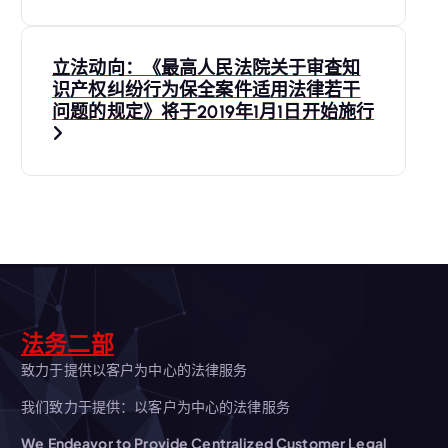
导
立法动向：《最高人民法院关于审查知
航
识产权纠纷行为保全案件适用法律若干
问题的规定》将于2019年1月1日开始施行
法务二部
致力于提供以客户为中心的法律服务
我们致力于提供：以客户为中心的法律服务
We Endeavor to Provide Centralized Customer Legal