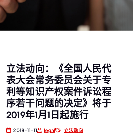
立法动向：《全国人民代
表大会常务委员会关于专
利等知识产权案件诉讼程
序若干问题的决定》将于
2019年1月1日起施行
2018-11-11
legal
立法动向