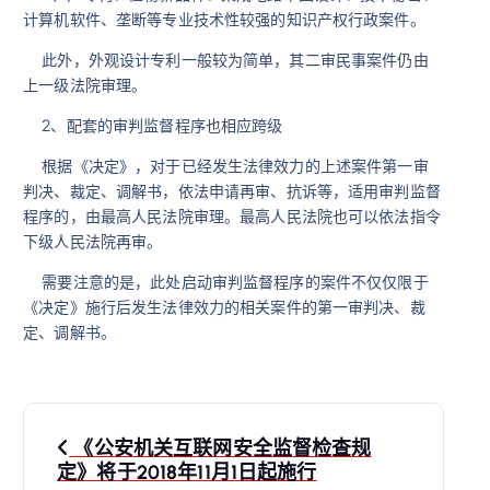
计算机软件、垄断等专业技术性较强的知识产权行政案件。
此外，外观设计专利一般较为简单，其二审民事案件仍由
上一级法院审理。
2、配套的审判监督程序也相应跨级
根据《决定》，对于已经发生法律效力的上述案件第一审
判决、裁定、调解书，依法申请再审、抗诉等，适用审判监督
程序的，由最高人民法院审理。最高人民法院也可以依法指令
下级人民法院再审。
需要注意的是，此处启动审判监督程序的案件不仅仅限于
《决定》施行后发生法律效力的相关案件的第一审判决、裁
定、调解书。
文
《公安机关互联网安全监督检查规
章
定》将于2018年11月1日起施行