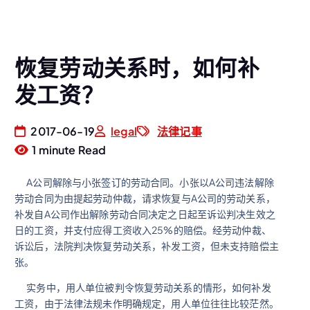
恢复劳动关系时，如何补
发工资？
2017-06-19
legal
法律记事
1 minute Read
A公司解除与小张签订的劳动合同。小张以A公司违法解除
劳动合同为由提起劳动仲裁，请求恢复与A公司的劳动关系，
补发自A公司作出解除劳动合同决定之日起至诉讼判决生效之
日的工资，并支付应得工资收入25%的赔偿。经劳动仲裁、
诉讼后，法院判决恢复劳动关系，补发工资，但未支持赔偿主
张。
实务中，用人单位被判令恢复劳动关系的情形，如何补发
工资，由于法律法规未作明确规定，用人单位往往比较茫然。