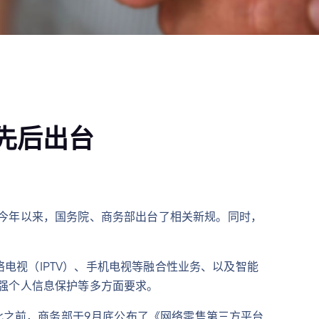
先后出台
今年以来，国务院、商务部出台了相关新规。同时，
络电视（IPTV）、手机电视等融合性业务、以及智能
强个人信息保护等多方面要求。
此之前，商务部于9月底公布了《网络零售第三方平台