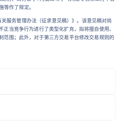
措施等作了规定。
及有关服务管理办法（征求意见稿）》。该意见稿对尚
不正当竞争行为进行了类型化扩充，拟将擅自使用、
制范围；此外，对于第三方交易平台修改交易规则的