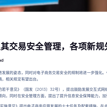
及其交易安全管理，各项新规
ad
进发展的姿态，同时对电子商务交易安全的规制将进一步强化。
稿，相关规定有望出台。
的若干意见》（国发〔2013〕32号），提出鼓励发展交互式网
倾向，同时在安全管理方面，提出了提升信息安全保障能力，加
用的实施意见》提出电子商务应用发展的十大任务及配套措施。在