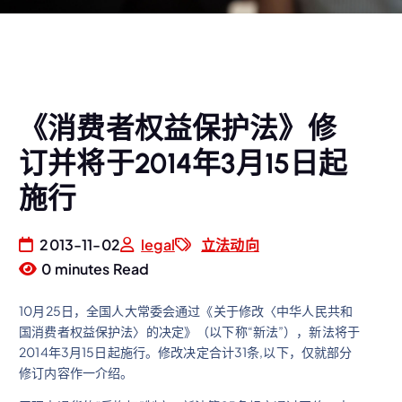
《消费者权益保护法》修
订并将于2014年3月15日起
施行
2013-11-02
legal
立法动向
0 minutes Read
10月25日，全国人大常委会通过《关于修改〈中华人民共和
国消费者权益保护法〉的决定》（以下称“新法”），新法将于
2014年3月15日起施行。修改决定合计31条,以下，仅就部分
修订内容作一介绍。