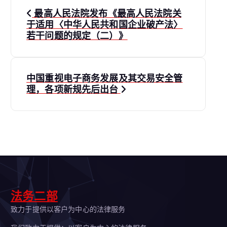
文
最高人民法院发布《最高人民法院关
章
于适用〈中华人民共和国企业破产法〉
若干问题的规定（二）》
导
航
中国重视电子商务发展及其交易安全管
理，各项新规先后出台
法务二部
致力于提供以客户为中心的法律服务