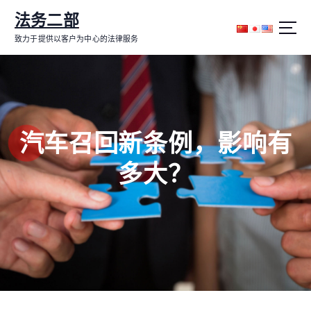
跳
法务二部
转
到
致力于提供以客户为中心的法律服务
内
容
汽车召回新条例，影响有
多大？