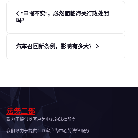
文
“申报不实”，必然面临海关行政处罚
章
吗？
导
汽车召回新条例，影响有多大？
航
法务二部
致力于提供以客户为中心的法律服务
我们致力于提供：以客户为中心的法律服务