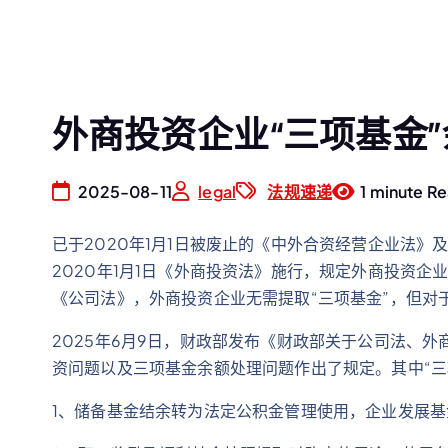
外商投资企业“三项基金
2025-08-11
legal
法规速递
1 minute R
已于2020年1月1日被废止的《中外合资经营企业法
2020年1月1日《外商投资法》施行，规定外商投资企
《公司法》，外商投资企业无需提取“三项基金”，但对
2025年6月9日，财政部发布《财政部关于公司法、外
资问题以及三项基金余额处理问题作出了规定。其中“三
1、储备基金结余转为法定公积金管理使用，企业发展