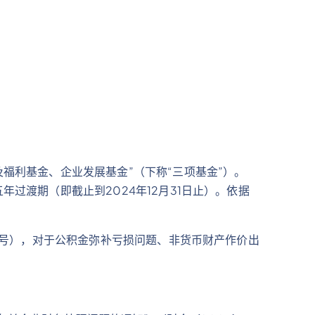
福利基金、企业发展基金”（下称“三项基金”）。
过渡期（即截止到2024年12月31日止）。依据
01号），对于公积金弥补亏损问题、非货币财产作价出