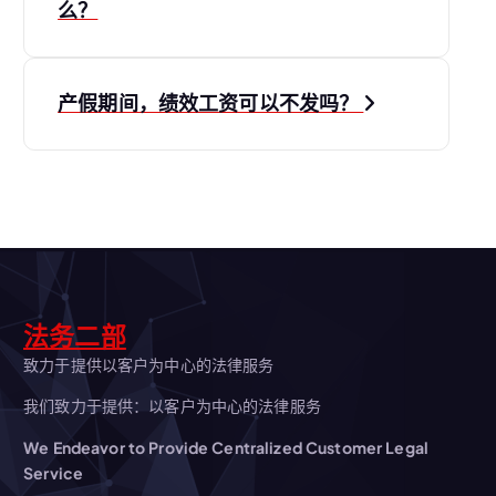
章
么？
导
产假期间，绩效工资可以不发吗？
航
法务二部
致力于提供以客户为中心的法律服务
我们致力于提供：以客户为中心的法律服务
We Endeavor to Provide Centralized Customer Legal
Service