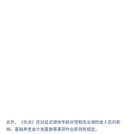
此外，《办法》还对延迟退休年龄对领取失业保险金人员的影
响，基础养老金计发基数等事项作出原则性规定。