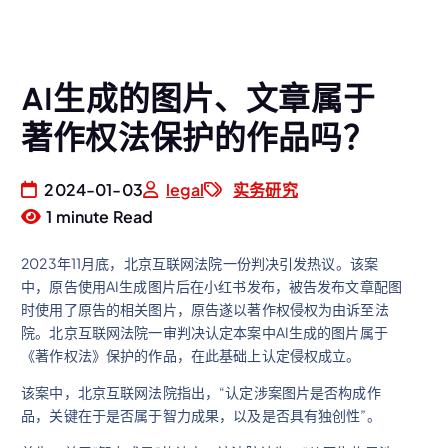
AI生成的图片、文章属于
著作权法保护的作品吗？
2024-01-03
legal
实务研究
1 minute Read
2023年11月底，北京互联网法院一份判决引发热议。该案
中，原告使用AI生成图片后在小红书发布，被告发布文章配图
时使用了原告的相关图片，原告遂以著作权侵权为由诉至法
院。北京互联网法院一审判决认定本案中AI生成的图片属于
《著作权法》保护的作品，在此基础上认定侵权成立。
该案中，北京互联网法院指出，“认定涉案图片是否构成作
品，关键在于是否属于智力成果，以及是否具有独创性”。