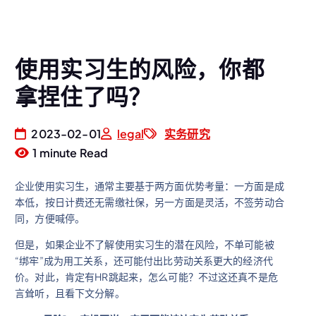
使用实习生的风险，你都
拿捏住了吗？
2023-02-01
legal
实务研究
1 minute Read
企业使用实习生，通常主要基于两方面优势考量：一方面是成
本低，按日计费还无需缴社保，另一方面是灵活，不签劳动合
同，方便喊停。
但是，如果企业不了解使用实习生的潜在风险，不单可能被
“绑牢”成为用工关系，还可能付出比劳动关系更大的经济代
价。对此，肯定有HR跳起来，怎么可能？不过这还真不是危
言耸听，且看下文分解。