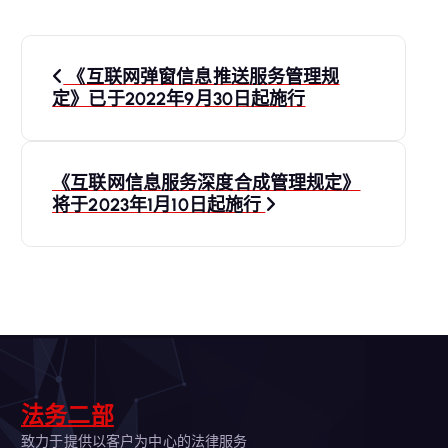
文
《互联网弹窗信息推送服务管理规
章
定》已于2022年9月30日起施行
导
《互联网信息服务深度合成管理规定》
航
将于2023年1月10日起施行
法务二部
致力于提供以客户为中心的法律服务