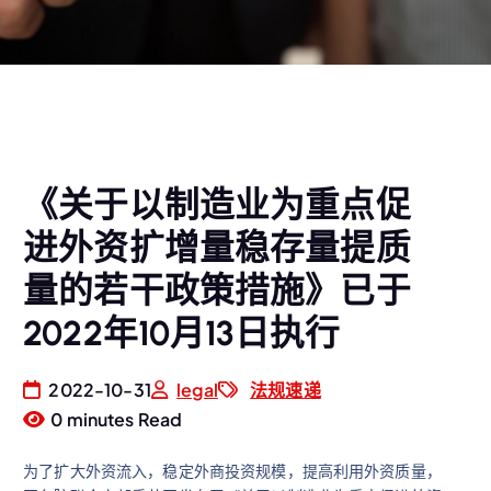
《关于以制造业为重点促
进外资扩增量稳存量提质
量的若干政策措施》已于
2022年10月13日执行
2022-10-31
legal
法规速递
0 minutes Read
为了扩大外资流入，稳定外商投资规模，提高利用外资质量，