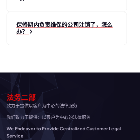
章
导
保修期内负责维保的公司注销了，怎么
航
办？
法务二部
致力于提供以客户为中心的法律服务
我们致力于提供：以客户为中心的法律服务
We Endeavor to Provide Centralized Customer Legal
Service