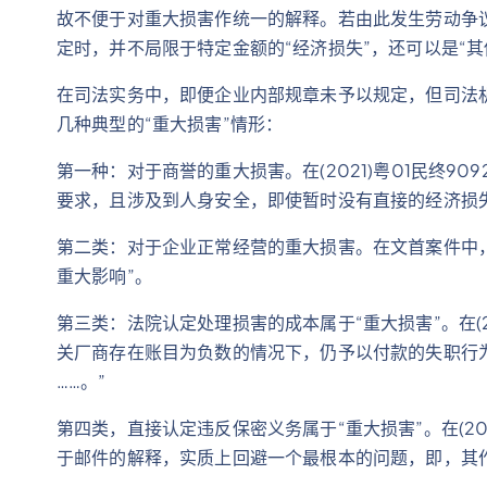
故不便于对重大损害作统一的解释。若由此发生劳动争议
定时，并不局限于特定金额的“经济损失”，还可以是“
在司法实务中，即便企业内部规章未予以规定，但司法
几种典型的“重大损害”情形：
第一种：对于商誉的重大损害。在(2021)粤01民终
要求，且涉及到人身安全，即使暂时没有直接的经济损失
第二类：对于企业正常经营的重大损害。在文首案件中
重大影响”。
第三类：法院认定处理损害的成本属于“重大损害”。在(
关厂商存在账目为负数的情况下，仍予以付款的失职行
……。”
第四类，直接认定违反保密义务属于“重大损害”。在(20
于邮件的解释，实质上回避一个最根本的问题，即，其