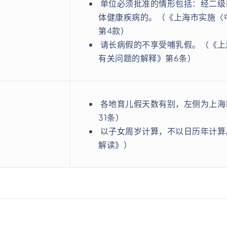
单位必须批准的情形包括：经二级
体健康疾病的。（《上海市实施〈
第4款）
请长病假的不享受哺乳假。（《上
有关问题的解释》第6条）
各地育儿假天数有别，左侧为上海
31条）
以子女周岁计算，不以日历年计算
解读》）