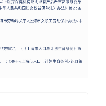
以上医疗保健机构证明患有产后严重影响母婴身
中华人民共和国妇女权益保障法〉办法》第23条
海市劳动局关于<上海市女职工劳动保护办法>中
地方规定。（《上海市人口与计划生育条例》第
。（《关于<上海市人口与计划生育条例>的政策