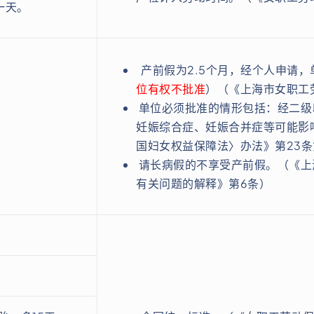
一天。
产前假为2.5个月，经个人申请，
位有权不批准
）（《上海市女职工劳
单位必须批准的情形包括：经二级
妊娠综合症、妊娠合并症等可能影
国妇女权益保障法〉办法》第23条
请长病假的不享受产前假。（《上
有关问题的解释》第6条）