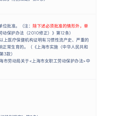
单位批准。（注：
除下述必须批准的情形外，单
动保护办法（2010修正）》第12条）
以上医疗保健机构证明有习惯性流产史、严重的
响正常生育的。（《上海市实施〈中华人民共和
第3款）
海市劳动局关于<上海市女职工劳动保护办法>中