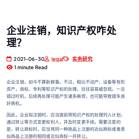
企业注销，知识产权咋处
理？
2021-06-30
legal
实务研究
1 minute Read
企业注销，如今不算新鲜事。不过，相比不动产、设备等有形
资产，商标、专利等知识产权的处理，往往容易被忽视。一旦
错过时机，后续再处理可能产生诸多麻烦，也可能导致错失良
好商机。
因此，企业拟注销时，应当提前将知识产权的处理列入计划，
通过转让等方式变更权利人，并及时变更手续。需要注意的
是，转让商标时，应当将同一种商品上注册的近似商标或者类
似商品上注册的相同或近似商标一并转让。