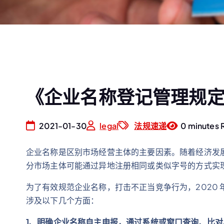
《企业名称登记管理规定》
2021-01-30
legal
法规速递
0 minutes 
企业名称是区别市场经营主体的主要因素。随着经济发
分市场主体可能通过异地注册相同或类似字号的方式实现
为了有效规范企业名称，打击不正当竞争行为，2020 年
涉及以下几个方面：
1
、明确企业名称自主申报，通过系统或窗口查询、比对