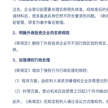
过去，企业登记前需要办理名称预先核准，经核准后的
请材料后，很多备选名称仍然不符合要求的问题。《新
前管理，转变为事中事后管理。
2
、明确外商投资企业的名称规则
《新规定》删除了外商投资企业可不冠行政区划的规定
样。
3
、加强侵权行政处理
《新规定》增加了侵权行为行政处理的规则：
（1）程序方面，由权利人请求涉嫌侵权企业办理登记
（2）时限方面，登记机关应自受理之日起3个月内做出
此外，《新规定》还规定权利人通过诉讼方式维权的，