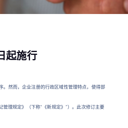
日起施行
序。然而，企业注册的行政区域性管理特点，使得部
称登记管理规定》（下称“《新规定》”）。此次修订主要