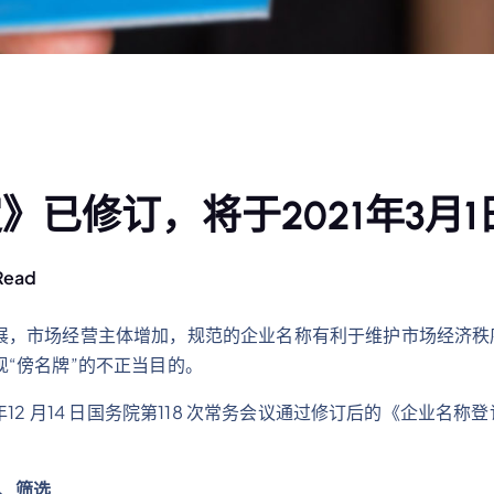
已修订，将于2021年3月1
Read
展，市场经营主体增加，规范的企业名称有利于维护市场经济秩
“傍名牌”的不正当目的。
12 月14 日国务院第118 次常务会议通过修订后的《企业名
、筛选