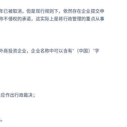
年已被取消，但是现行规则下，依然存在企业提交申
称不侵权的承诺，这实际上是将行政管理的重点从事
商投资企业，企业名称中可以含有“（中国）”字
，应作出行政裁决；
记。