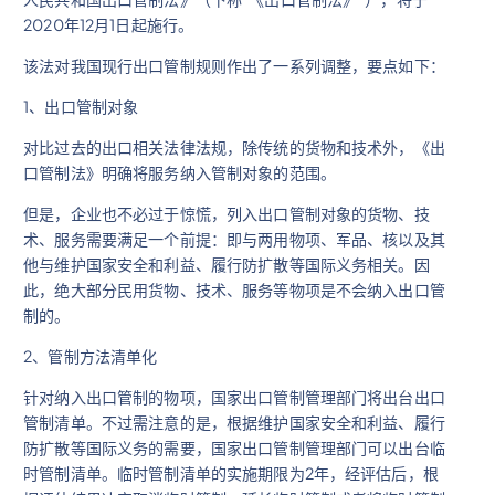
2020年12月1日起施行。
该法对我国现行出口管制规则作出了一系列调整，要点如下：
1、出口管制对象
对比过去的出口相关法律法规，除传统的货物和技术外，《出
口管制法》明确将服务纳入管制对象的范围。
但是，企业也不必过于惊慌，列入出口管制对象的货物、技
术、服务需要满足一个前提：即与两用物项、军品、核以及其
他与维护国家安全和利益、履行防扩散等国际义务相关。因
此，绝大部分民用货物、技术、服务等物项是不会纳入出口管
制的。
2、管制方法清单化
针对纳入出口管制的物项，国家出口管制管理部门将出台出口
管制清单。不过需注意的是，根据维护国家安全和利益、履行
防扩散等国际义务的需要，国家出口管制管理部门可以出台临
时管制清单。临时管制清单的实施期限为2年，经评估后，根