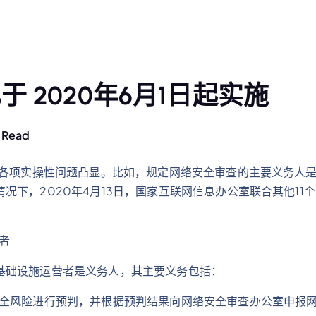
 2020年6月1日起实施
 Read
，各项实操性问题凸显。比如，规定网络安全审查的主要义务人
况下，2020年4月13日，国家互联网信息办公室联合其他11
者
基础设施运营者是义务人，其主要义务包括：
安全风险进行预判，并根据预判结果向网络安全审查办公室申报