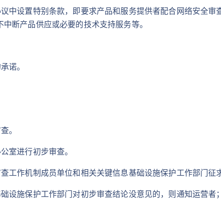
协议中设置特别条款，即要求产品和服务提供者配合网络安全审
不中断产品供应或必要的技术支持服务等。
的承诺。
审查。
办公室进行初步审查。
审查工作机制成员单位和相关关键信息基础设施保护工作部门征
基础设施保护工作部门对初步审查结论没意见的，则通知运营者