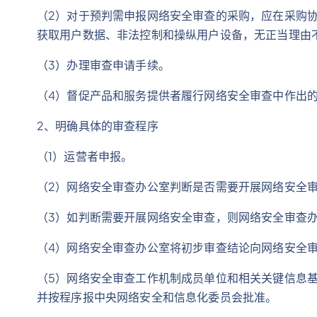
（2）对于预判需申报网络安全审查的采购，应在采购
获取用户数据、非法控制和操纵用户设备，无正当理由
（3）办理审查申请手续。
（4）督促产品和服务提供者履行网络安全审查中作出
2、明确具体的审查程序
（1）运营者申报。
（2）网络安全审查办公室判断是否需要开展网络安全
（3）如判断需要开展网络安全审查，则网络安全审查
（4）网络安全审查办公室将初步审查结论向网络安全
（5）网络安全审查工作机制成员单位和相关关键信息
并按程序报中央网络安全和信息化委员会批准。