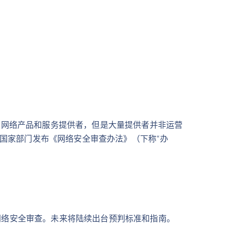
是网络产品和服务提供者，但是大量提供者并非运营
个国家部门发布《网络安全审查办法》（下称“办
网络安全审查。未来将陆续出台预判标准和指南。