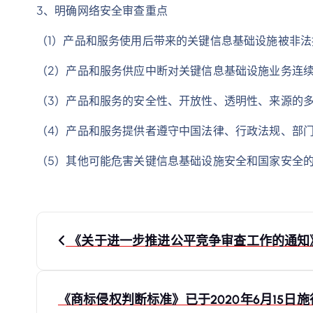
3、明确网络安全审查重点
（1）产品和服务使用后带来的关键信息基础设施被非
（2）产品和服务供应中断对关键信息基础设施业务连
（3）产品和服务的安全性、开放性、透明性、来源的
（4）产品和服务提供者遵守中国法律、行政法规、部
（5）其他可能危害关键信息基础设施安全和国家安全
文
《关于进一步推进公平竞争审查工作的通知》
章
导
《商标侵权判断标准》已于2020年6月15日