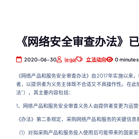
《网络安全审查办法》已于
2020-06-30
legal
立法动向
0 minutes
《网络产品和服务安全审查办法》自2017年实施以来
者，以提供者为义务主体既不合适又不具操作性。在此情
法”），其主要内容包括：
1、网络产品和服务安全审查义务人由提供者变更为运营
《办法》第二条规定，采购网络产品和服务的关键信息
（1）对拟采购产品和服务投入使用后可能带来的国家