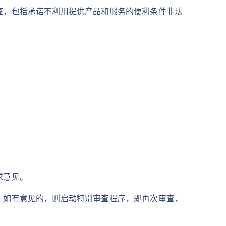
查，包括承诺不利用提供产品和服务的便利条件非法
求意见。
；如有意见的，则启动特别审查程序，即再次审查，