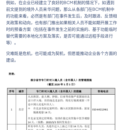
例如，在企业已经建立了良好的BCM机制的情况下，如遇到
前文提到的境外人员来华问题，那么从各部门在BCM机制中
的功能来看，必然是有部门在事件发生后，及时跟进、反馈相
关政策和动向，也有部门推出如果相关人员不能如期开展工作
时的预备方案（包括在事件发生之前的实施的、基于功能临时
替代需要的本地化方案及落实，是否可能通过远程手段进行
等）。
灾难既是危机，也可能成为契机，但愿能推动企业各个方面的
建设。