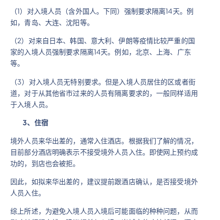
（1）对入境人员（含外国人。下同）强制要求隔离14天。例
如，青岛、大连、沈阳等。
（2）对来自日本、韩国、意大利、伊朗等疫情比较严重的国
家的入境人员强制要求隔离14天。例如，北京、上海、广东
等。
（3）对入境人员无特别要求。但是入境人员居住的区或者街
道，对于从其他省市过来的人员有隔离要求的，一般同样适用
于入境人员。
3
、住宿
境外人员来华出差的，通常入住酒店。根据我们了解的情况，
目前部分酒店明确表示不接受境外人员入住。即使网上预约成
功的，到店也会被拒。
因此，如拟来华出差的，建议提前跟酒店确认，是否接受境外
人员入住。
综上所述，为避免入境人员入境后可能面临的种种问题，从而