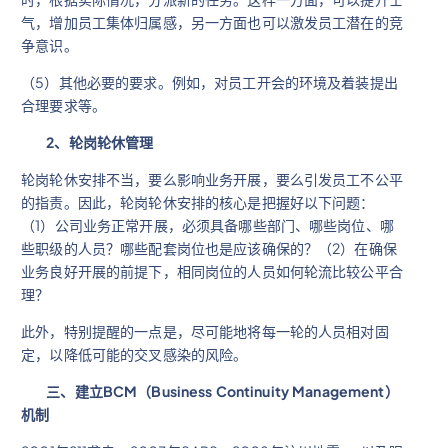
气，增加员工集体归属感，另一方面也可以激发员工潜在的竞
争意识。
（5）其他必要的要求。例如，对员工开会的环境及着装提出
合理要求等。
2
、轮岗轮休管理
轮岗轮休安排不当，要么影响业务开展，要么引发员工不公平
的指责。因此，轮岗轮休安排的核心是把握好以下问题：
（1）公司业务正常开展，必须具备哪些部门、哪些岗位、哪
些职级的人员？哪些配套岗位也是应该确保的？（2）在确保
业务良好开展的前提下，相同岗位的人员如何轮流比较公平合
理？
此外，特别提醒的一点是，尽可能地将每一轮的人员相对固
定，以降低可能的交叉感染的风险。
三、建立BCM
（Business Continuity Management
）
机制